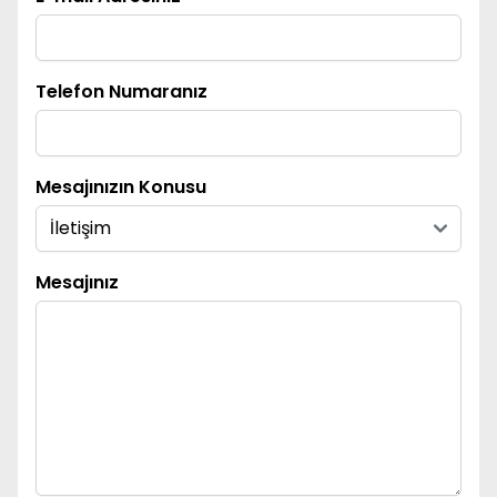
Telefon Numaranız
Mesajınızın Konusu
Mesajınız