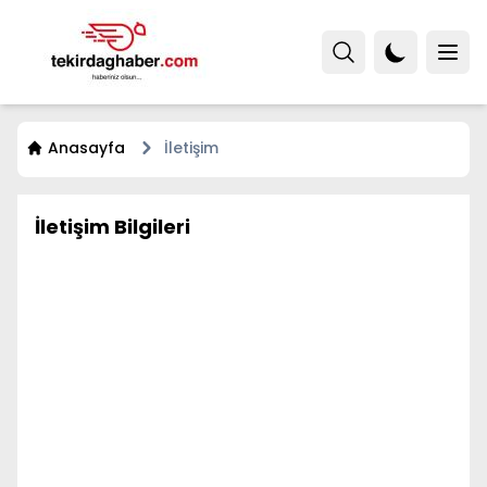
Anasayfa
İletişim
İletişim Bilgileri