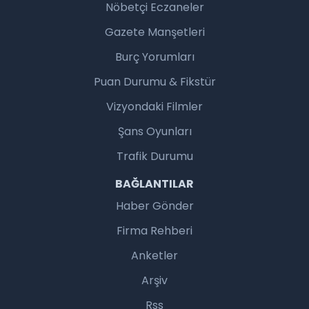
Nöbetçi Eczaneler
Gazete Manşetleri
Burç Yorumları
Puan Durumu & Fikstür
Vizyondaki Filmler
Şans Oyunları
Trafik Durumu
BAĞLANTILAR
Haber Gönder
Firma Rehberi
Anketler
Arşiv
Rss