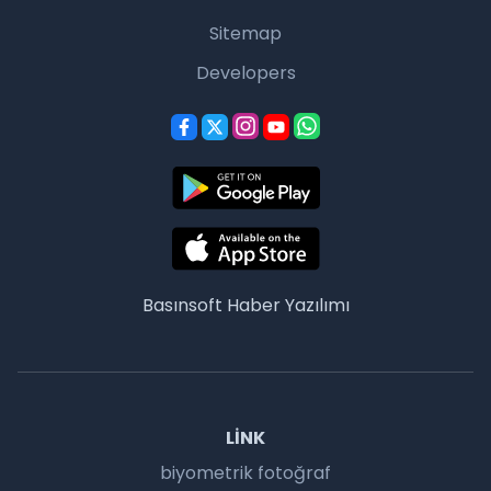
Sitemap
Developers
Basınsoft
Haber Yazılımı
LINK
biyometrik fotoğraf