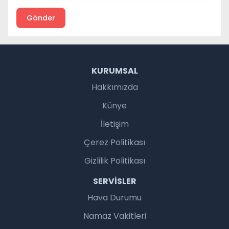
Gönder
KURUMSAL
Hakkımızda
Künye
İletişim
Çerez Politikası
Gizlilik Politikası
SERVISLER
Hava Durumu
Namaz Vakitleri