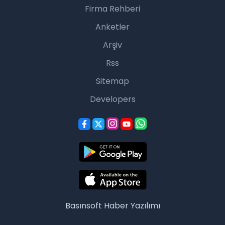
Firma Rehberi
Anketler
Arşiv
Rss
Sitemap
Developers
Basınsoft
Haber Yazılımı