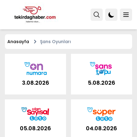
Anasayfa
Şans Oyunları
3.08.2026
5.08.2026
05.08.2026
04.08.2026