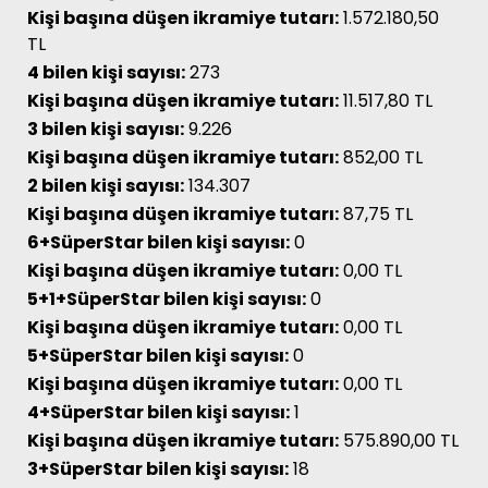
Kişi başına düşen ikramiye tutarı:
1.572.180,50
TL
4 bilen kişi sayısı:
273
Kişi başına düşen ikramiye tutarı:
11.517,80 TL
3 bilen kişi sayısı:
9.226
Kişi başına düşen ikramiye tutarı:
852,00 TL
2 bilen kişi sayısı:
134.307
Kişi başına düşen ikramiye tutarı:
87,75 TL
6+SüperStar bilen kişi sayısı:
0
Kişi başına düşen ikramiye tutarı:
0,00 TL
5+1+SüperStar bilen kişi sayısı:
0
Kişi başına düşen ikramiye tutarı:
0,00 TL
5+SüperStar bilen kişi sayısı:
0
Kişi başına düşen ikramiye tutarı:
0,00 TL
4+SüperStar bilen kişi sayısı:
1
Kişi başına düşen ikramiye tutarı:
575.890,00 TL
3+SüperStar bilen kişi sayısı:
18