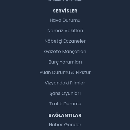
SERVISLER
Hava Durumu
Namaz Vakitleri
Nöbetçi Eczaneler
Gazete Manşetleri
Burç Yorumları
Puan Durumu & Fikstür
Vizyondaki Filmler
Şans Oyunları
Trafik Durumu
BAĞLANTILAR
Haber Gönder