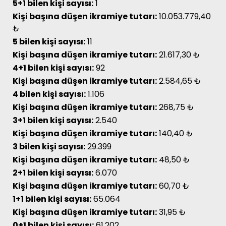
5+1 bilen kişi sayısı:
1
Kişi başına düşen ikramiye tutarı:
10.053.779,40
₺
5 bilen kişi sayısı:
11
Kişi başına düşen ikramiye tutarı:
21.617,30 ₺
4+1 bilen kişi sayısı:
92
Kişi başına düşen ikramiye tutarı:
2.584,65 ₺
4 bilen kişi sayısı:
1.106
Kişi başına düşen ikramiye tutarı:
268,75 ₺
3+1 bilen kişi sayısı:
2.540
Kişi başına düşen ikramiye tutarı:
140,40 ₺
3 bilen kişi sayısı:
29.399
Kişi başına düşen ikramiye tutarı:
48,50 ₺
2+1 bilen kişi sayısı:
6.070
Kişi başına düşen ikramiye tutarı:
60,70 ₺
1+1 bilen kişi sayısı:
65.064
Kişi başına düşen ikramiye tutarı:
31,95 ₺
0+1 bilen kişi sayısı:
61.202