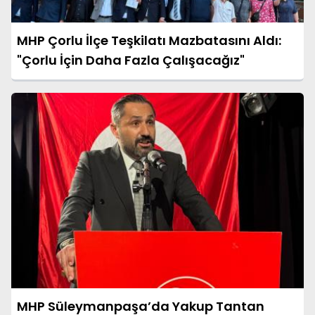
MHP Çorlu İlçe Teşkilatı Mazbatasını Aldı:
"Çorlu İçin Daha Fazla Çalışacağız"
MHP Süleymanpaşa’da Yakup Tantan