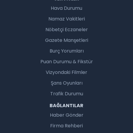
Hava Durumu
Namaz Vakitleri
Nöbetçi Eczaneler
Gazete Manşetleri
Burç Yorumları
Puan Durumu & Fikstür
Vizyondaki Filmler
Şans Oyunları
Trafik Durumu
BAĞLANTILAR
Haber Gönder
Firma Rehberi