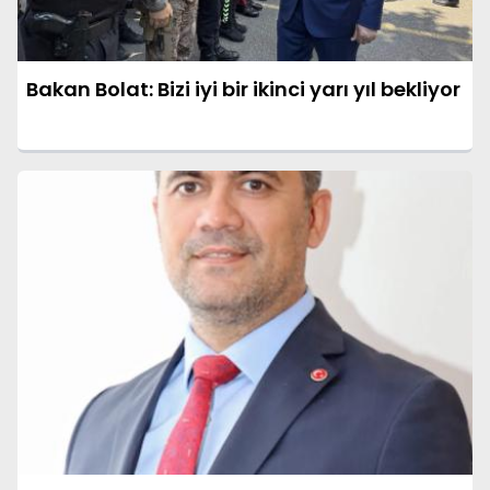
Bakan Bolat: Bizi iyi bir ikinci yarı yıl bekliyor