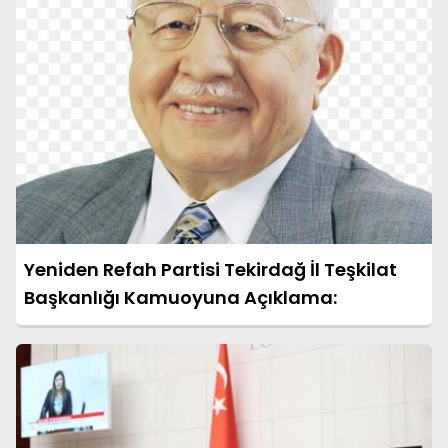
Yeniden Refah Partisi Tekirdağ İl Teşkilat
Başkanlığı Kamuoyuna Açıklama: