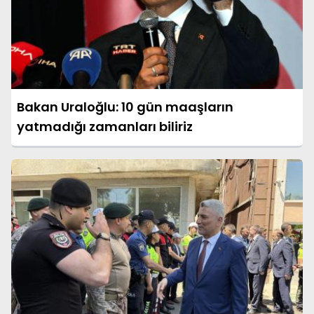
Bakan Uraloğlu: 10 gün maaşların
yatmadığı zamanları biliriz