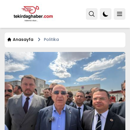
Anasayfa
Politika