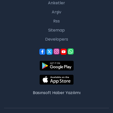
Anketler
Arşiv
Rss
Sitemap
Developers
Basınsoft
Haber Yazılımı