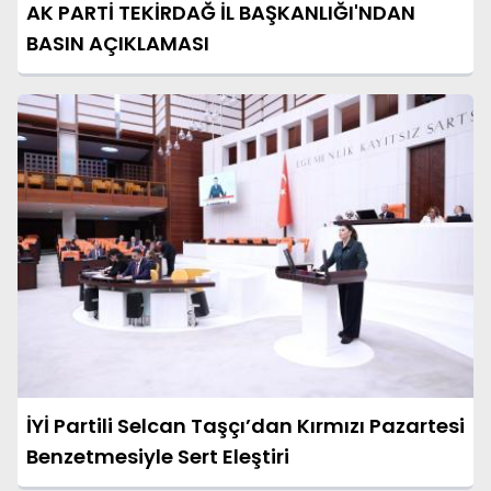
AK PARTİ TEKİRDAĞ İL BAŞKANLIĞI'NDAN
BASIN AÇIKLAMASI
İYİ Partili Selcan Taşçı’dan Kırmızı Pazartesi
Benzetmesiyle Sert Eleştiri