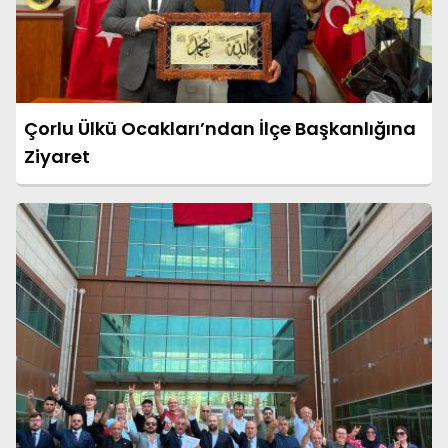
Çorlu Ülkü Ocakları’ndan İlçe Başkanlığına
Ziyaret