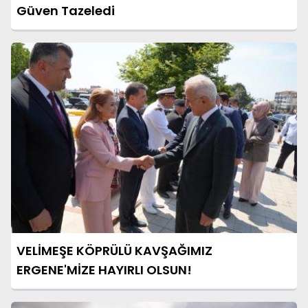
Güven Tazeledi
VELİMEŞE KÖPRÜLÜ KAVŞAĞIMIZ
ERGENE'MİZE HAYIRLI OLSUN!