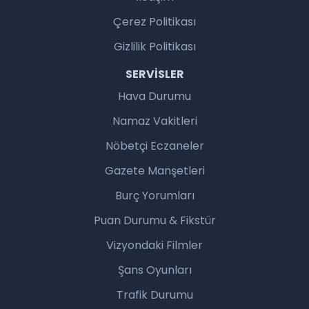
Çerez Politikası
Gizlilik Politikası
SERVISLER
Hava Durumu
Namaz Vakitleri
Nöbetçi Eczaneler
Gazete Manşetleri
Burç Yorumları
Puan Durumu & Fikstür
Vizyondaki Filmler
Şans Oyunları
Trafik Durumu