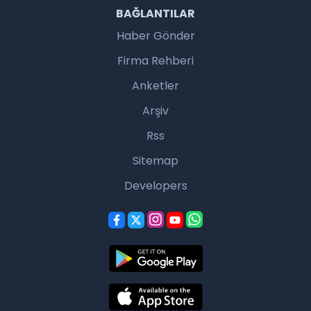
BAĞLANTILAR
Haber Gönder
Firma Rehberi
Anketler
Arşiv
Rss
Sitemap
Developers