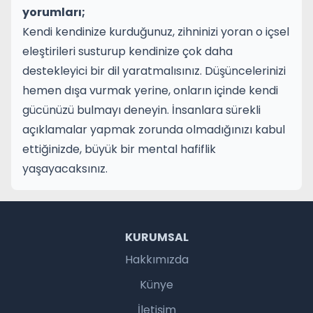
yorumları;
Kendi kendinize kurduğunuz, zihninizi yoran o içsel
eleştirileri susturup kendinize çok daha
destekleyici bir dil yaratmalısınız. Düşüncelerinizi
hemen dışa vurmak yerine, onların içinde kendi
gücünüzü bulmayı deneyin. İnsanlara sürekli
açıklamalar yapmak zorunda olmadığınızı kabul
ettiğinizde, büyük bir mental hafiflik
yaşayacaksınız.
KURUMSAL
Hakkımızda
Künye
İletişim