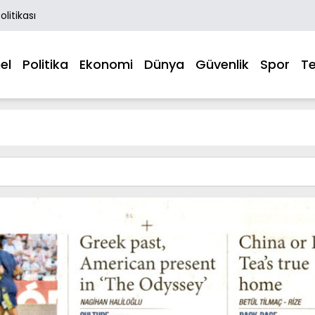
Politikası
el
Politika
Ekonomi
Dünya
Güvenlik
Spor
Te