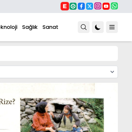
knoloji
Sağlık
Sanat