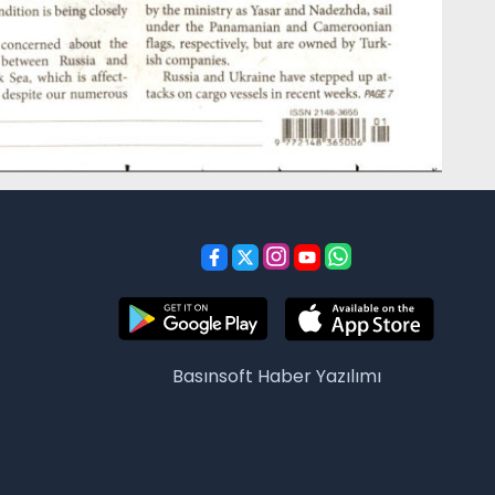
Basınsoft
Haber Yazılımı