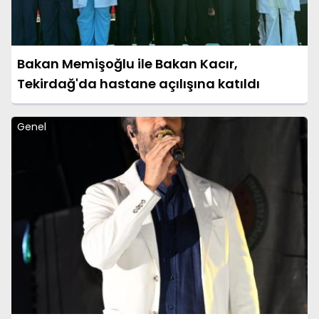
Bakan Memişoğlu ile Bakan Kacır,
Tekirdağ'da hastane açılışına katıldı
Genel