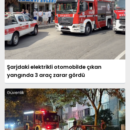
Şarjdaki elektrikli otomobilde çıkan
yangında 3 araç zarar gördü
Güvenlik