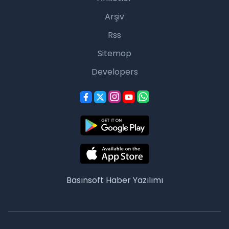
Arşiv
Rss
Sitemap
Developers
Basınsoft
Haber Yazılımı