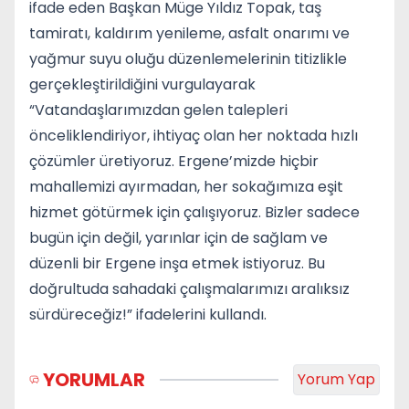
ifade eden Başkan Müge Yıldız Topak, taş
tamiratı, kaldırım yenileme, asfalt onarımı ve
yağmur suyu oluğu düzenlemelerinin titizlikle
gerçekleştirildiğini vurgulayarak
“Vatandaşlarımızdan gelen talepleri
önceliklendiriyor, ihtiyaç olan her noktada hızlı
çözümler üretiyoruz. Ergene’mizde hiçbir
mahallemizi ayırmadan, her sokağımıza eşit
hizmet götürmek için çalışıyoruz. Bizler sadece
bugün için değil, yarınlar için de sağlam ve
düzenli bir Ergene inşa etmek istiyoruz. Bu
doğrultuda sahadaki çalışmalarımızı aralıksız
sürdüreceğiz!” ifadelerini kullandı.
YORUMLAR
Yorum Yap