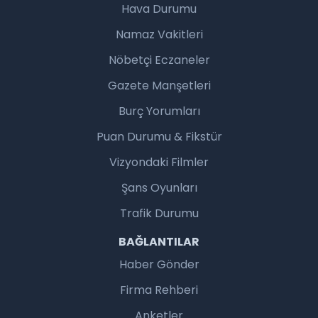
Hava Durumu
Namaz Vakitleri
Nöbetçi Eczaneler
Gazete Manşetleri
Burç Yorumları
Puan Durumu & Fikstür
Vizyondaki Filmler
Şans Oyunları
Trafik Durumu
BAĞLANTILAR
Haber Gönder
Firma Rehberi
Anketler