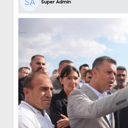
Super Admin