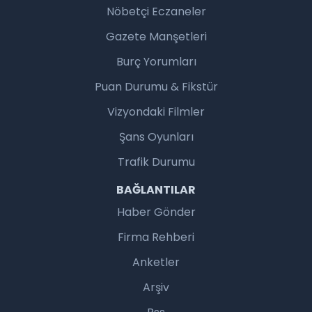
Nöbetçi Eczaneler
Gazete Manşetleri
Burç Yorumları
Puan Durumu & Fikstür
Vizyondaki Filmler
Şans Oyunları
Trafik Durumu
BAĞLANTILAR
Haber Gönder
Firma Rehberi
Anketler
Arşiv