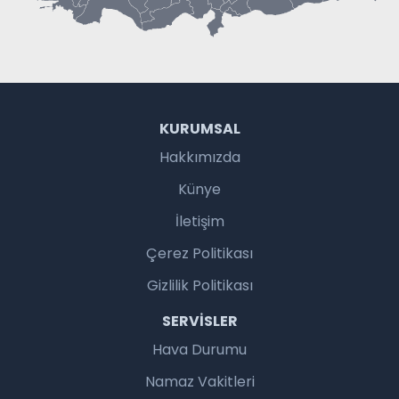
KURUMSAL
Hakkımızda
Künye
İletişim
Çerez Politikası
Gizlilik Politikası
SERVISLER
Hava Durumu
Namaz Vakitleri