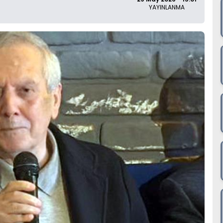
YAYINLANMA