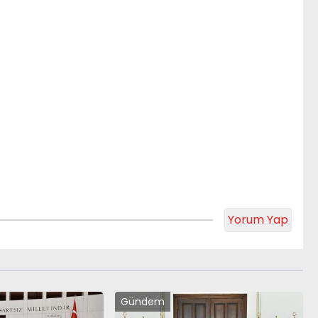
Yorum Yap
Gündem