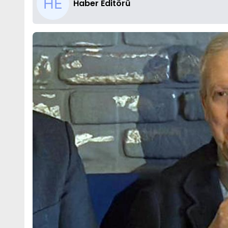
Haber Editörü