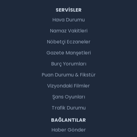
SERVISLER
Hava Durumu
Namaz Vakitleri
Nöbetçi Eczaneler
Gazete Manşetleri
Burç Yorumları
Puan Durumu & Fikstür
Vizyondaki Filmler
Şans Oyunları
Trafik Durumu
BAĞLANTILAR
Haber Gönder