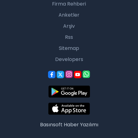
Firma Rehberi
Anketler
Arşiv
Rss
Sitemap
Developers
Basınsoft
Haber Yazılımı