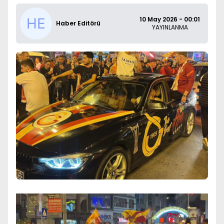
10 May 2026 - 00:01
Haber Editörü
YAYINLANMA