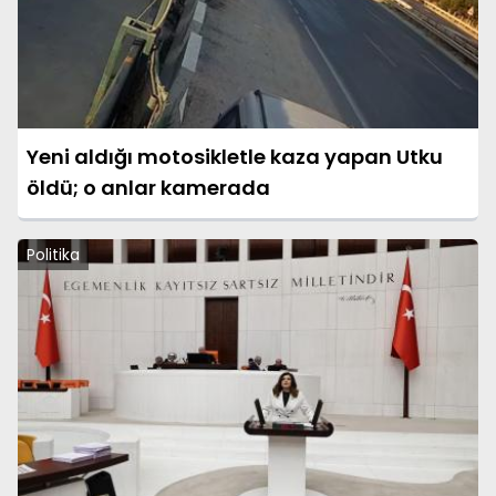
Yeni aldığı motosikletle kaza yapan Utku
öldü; o anlar kamerada
Politika