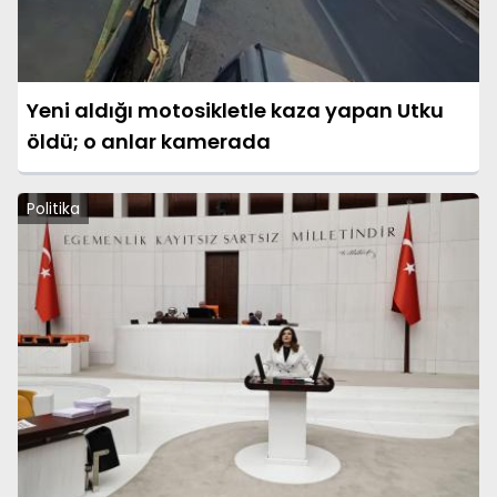
Yeni aldığı motosikletle kaza yapan Utku
öldü; o anlar kamerada
Politika