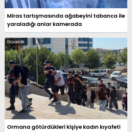
Miras tartışmasında ağabeyini tabanca ile
yaraladığı anlar kamerada
Güvenlik
Ormana götürdükleri kişiye kadın kıyafeti