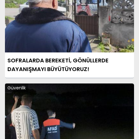
SOFRALARDA BEREKETİ, GÖNÜLLERDE
DAYANIŞMAYI BÜYÜTÜYORUZ!
Güvenlik