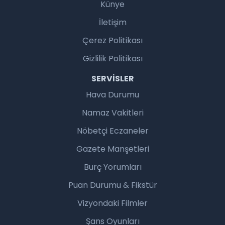
Künye
İletişim
Çerez Politikası
Gizlilik Politikası
SERVISLER
Hava Durumu
Namaz Vakitleri
Nöbetçi Eczaneler
Gazete Manşetleri
Burç Yorumları
Puan Durumu & Fikstür
Vizyondaki Filmler
Şans Oyunları