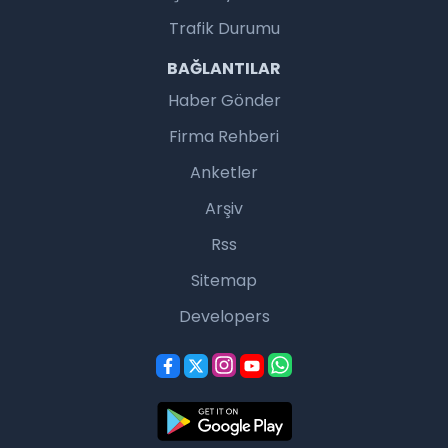
Trafik Durumu
BAĞLANTILAR
Haber Gönder
Firma Rehberi
Anketler
Arşiv
Rss
Sitemap
Developers